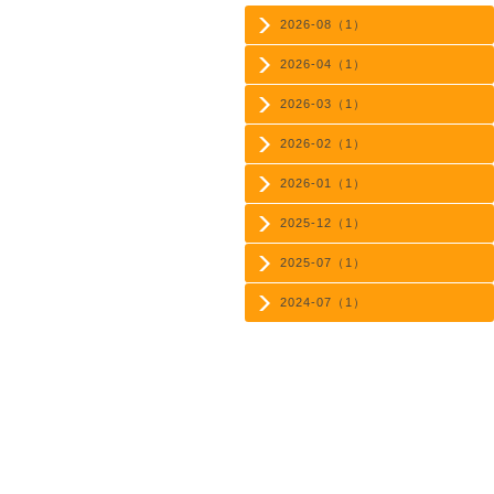
2026-08（1）
2026-04（1）
2026-03（1）
2026-02（1）
2026-01（1）
2025-12（1）
2025-07（1）
2024-07（1）