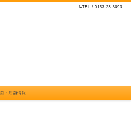
TEL / 0153-23-3093
図・店舗情報