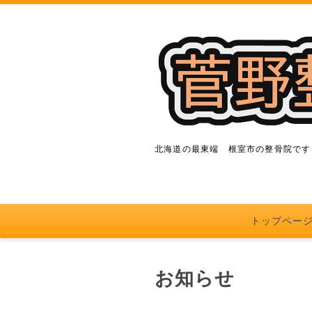
北海道の最東端 根室市の整骨院です
トップペー
お知らせ