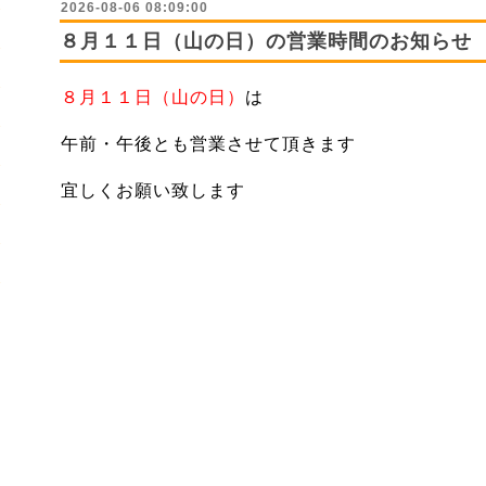
2026-08-06 08:09:00
８月１１日（山の日）の営業時間のお知らせ
８月１１日（山の日）
は
午前・午後とも営業させて頂きます
宜しくお願い致します