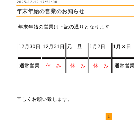
2025-12-12 17:51:00
年末年始の営業のお知らせ
年末年始の営業は下記の通りとなります
12月30日
12月31日
元 旦
1月2日
1月３
通常営業
休 み
休 み
休 み
通常営
宜しくお願い致します。
1