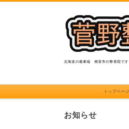
北海道の最東端 根室市の整骨院です
トップペー
お知らせ