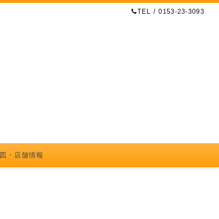
TEL / 0153-23-3093
図・店舗情報