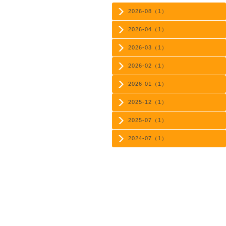
2026-08（1）
2026-04（1）
2026-03（1）
2026-02（1）
2026-01（1）
2025-12（1）
2025-07（1）
2024-07（1）